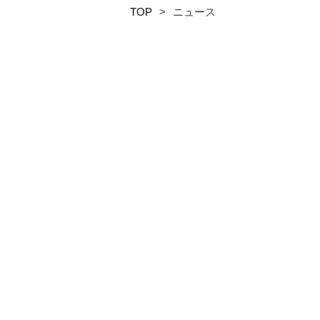
TOP
>
ニュース