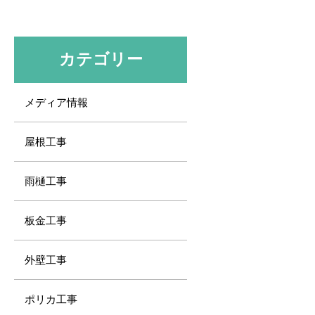
カテゴリー
メディア情報
屋根工事
雨樋工事
板金工事
外壁工事
ポリカ工事