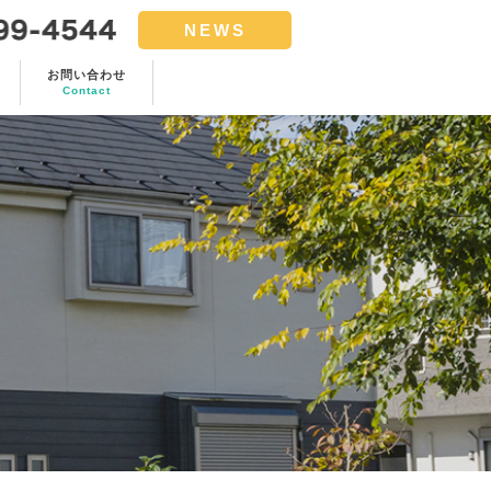
NEWS
お問い合わせ
Contact