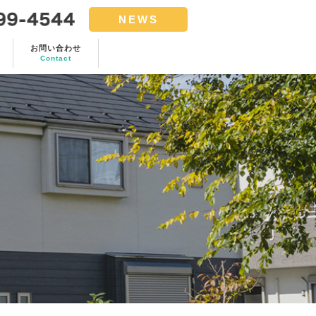
NEWS
お問い合わせ
Contact