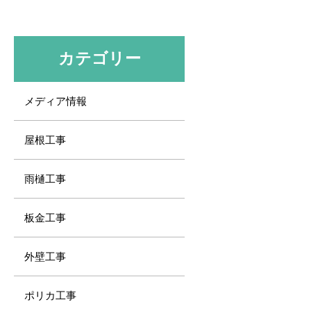
カテゴリー
メディア情報
屋根工事
雨樋工事
板金工事
外壁工事
ポリカ工事